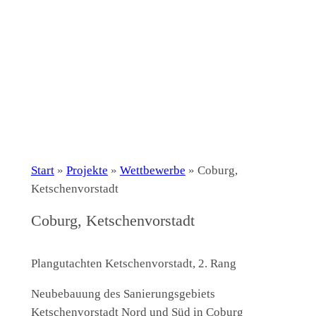
Start
»
Projekte
»
Wettbewerbe
»
Coburg,
Ketschenvorstadt
Coburg, Ketschenvorstadt
Plangutachten Ketschenvorstadt, 2. Rang
Neubebauung des Sanierungsgebiets
Ketschenvorstadt Nord und Süd in Coburg