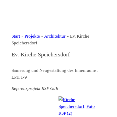
Start
»
Projekte
»
Architektur
»
Ev. Kirche
Speichersdorf
Ev. Kirche Speichersdorf
Sanierung und Neugestaltung des Innenraums,
LPH 1-9
Referenzprojekt RSP GdR