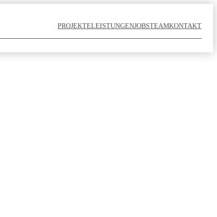
PROJEKTE
LEISTUNGEN
JOBS
TEAM
KONTAKT