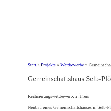
Start
»
Projekte
»
Wettbewerbe
»
Gemeinschaf
Gemeinschaftshaus Selb-Pl
Realisierungswettbewerb, 2. Preis
Neubau eines Gemeinschaftshauses in Selb-P