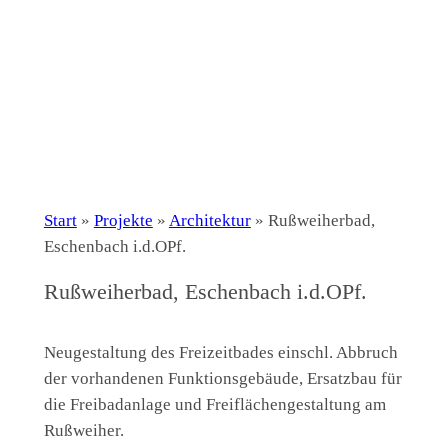
Start
»
Projekte
»
Architektur
»
Rußweiherbad,
Eschenbach i.d.OPf.
Rußweiherbad, Eschenbach i.d.OPf.
Neugestaltung des Freizeitbades einschl. Abbruch
der vorhandenen Funktionsgebäude, Ersatzbau für
die Freibadanlage und Freiflächengestaltung am
Rußweiher.