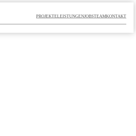
PROJEKTE
LEISTUNGEN
JOBS
TEAM
KONTAKT