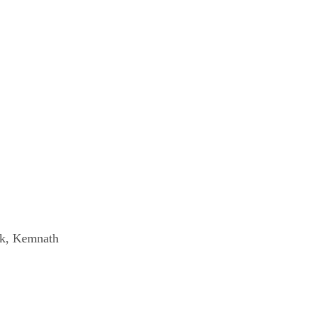
rk, Kemnath